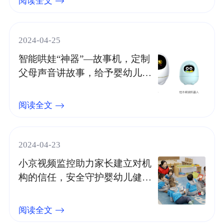
阅读全文
2024-04-25
智能哄娃“神器”—故事机，定制
父母声音讲故事，给予婴幼儿温
暖陪伴
阅读全文
2024-04-23
小京视频监控助力家长建立对机
构的信任，安全守护婴幼儿健康
成长
阅读全文