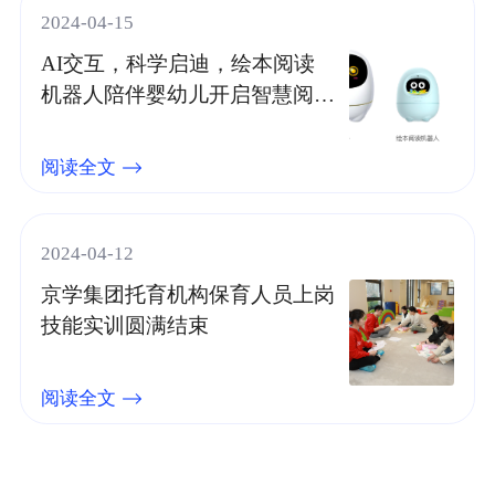
2024-04-15
AI交互，科学启迪，绘本阅读
机器人陪伴婴幼儿开启智慧阅读
之旅
阅读全文
2024-04-12
京学集团托育机构保育人员上岗
技能实训圆满结束
阅读全文