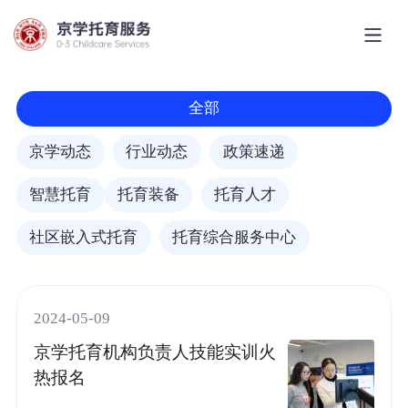
全部
京学动态
行业动态
政策速递
智慧托育
托育装备
托育人才
社区嵌入式托育
托育综合服务中心
2024-05-09
京学托育机构负责人技能实训火
热报名