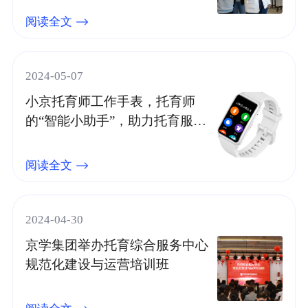
阅读全文
2024-05-07
小京托育师工作手表，托育师
的“智能小助手”，助力托育服务
工作精细化
阅读全文
2024-04-30
京学集团举办托育综合服务中心
规范化建设与运营培训班