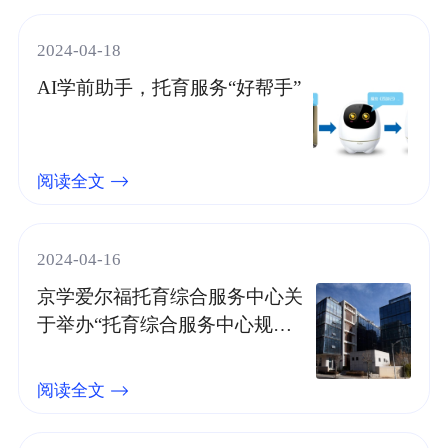
2024-04-18
AI学前助手，托育服务“好帮手”
阅读全文
2024-04-16
京学爱尔福托育综合服务中心关
于举办“托育综合服务中心规范
化建设与运营”培训班的通知
阅读全文