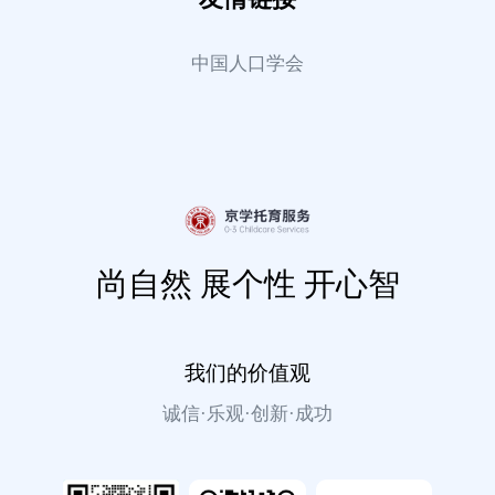
中国人口学会
尚自然 展个性 开心智
我们的价值观
诚信·乐观·创新·成功