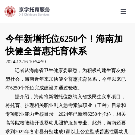
今年新增托位6250个！海南加
快健全普惠托育体系
2024-12-16 10:54:59
记者从海南省卫生健康委获悉，为积极构建生育友好
型社会，海南近年来加快健全普惠托育体系，今年以来已
有6250个托位完成建设并通过验收。
据介绍，海南将新增托位数纳入省级民生实事项目，
将托育、护理相关职业列入急需紧缺职业（工种）目录和
专项职业能力考核目录，2024年已新增6250个托位，相关
高等院校陆续开设婴幼儿照护服务专业。此外，海南还要
求到2025年各市县分别建成1家以上公立型或普惠性婴幼儿