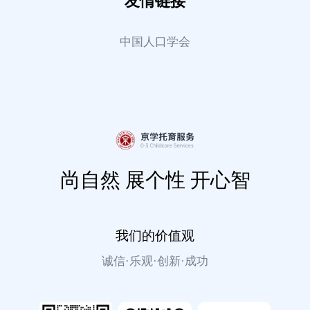
友情链接
中国人口学会
尚自然 展个性 开心智
我们的价值观
诚信·乐观·创新·成功