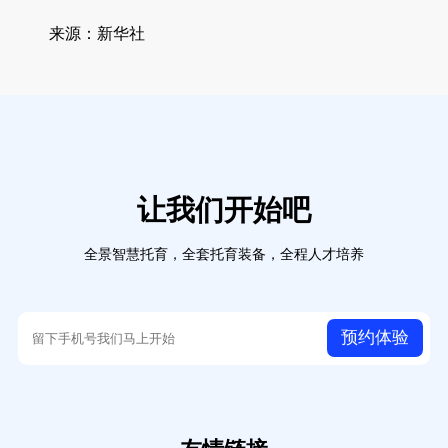
来源：新华社
让我们开始吧
全景智慧托育，全套托育装备，全程人才培养
预约体验